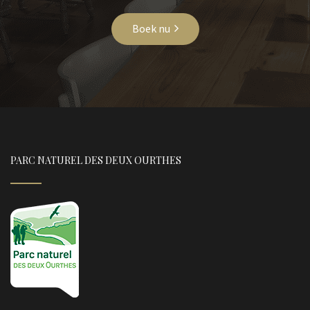
Boek nu
PARC NATUREL DES DEUX OURTHES