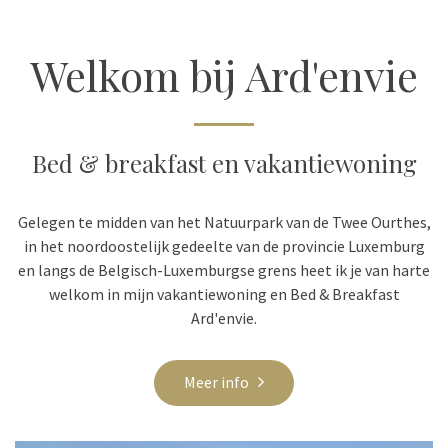
Welkom bij Ard'envie
Bed & breakfast en vakantiewoning
Gelegen te midden van het Natuurpark van de Twee Ourthes,
in het noordoostelijk gedeelte van de provincie Luxemburg
en langs de Belgisch-Luxemburgse grens heet ik je van harte
welkom in mijn vakantiewoning en Bed & Breakfast
Ard'envie.
Meer info