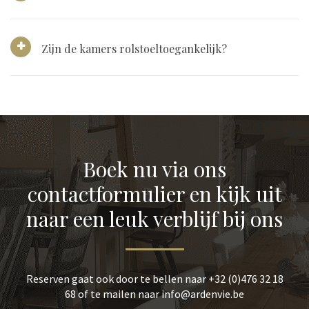
Zijn de kamers rolstoeltoegankelijk?
Boek nu via ons
contactformulier en kijk uit
naar een leuk verblijf bij ons
Reserven gaat ook door te bellen naar +32 (0)476 32 18
68 of te mailen naar info@ardenvie.be