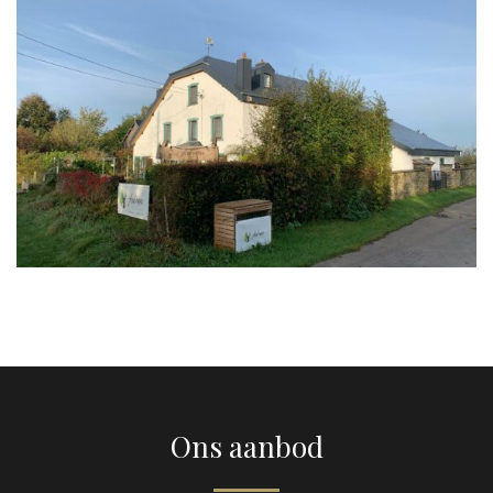
Ons aanbod