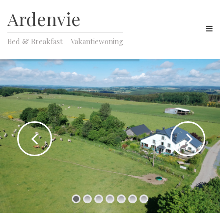
Ardenvie
Bed & Breakfast – Vakantiewoning