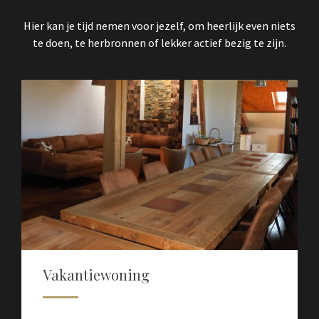
Hier kan je tijd nemen voor jezelf, om heerlijk even niets
te doen, te herbronnen of lekker actief bezig te zijn.
Vakantiewoning