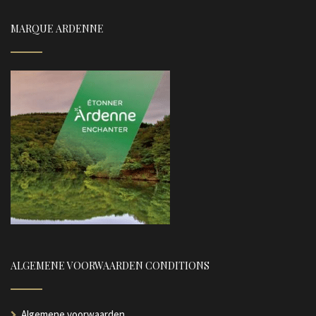
MARQUE ARDENNE
ALGEMENE VOORWAARDEN CONDITIONS
Algemene voorwaarden