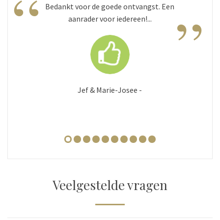
“
”
Bedankt voor de goede ontvangst. Een
aanrader voor iedereen!...
Jef & Marie-Josee -
Veelgestelde vragen