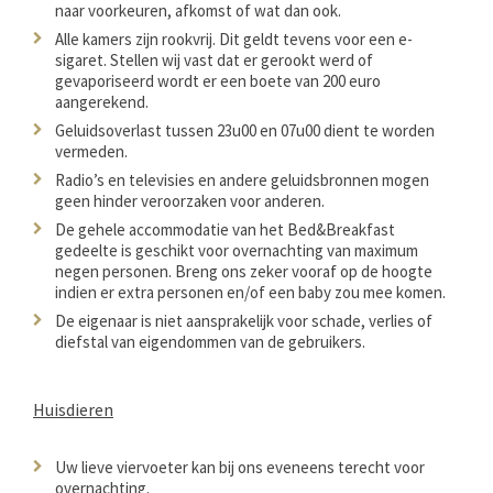
naar voorkeuren, afkomst of wat dan ook.
Alle kamers zijn rookvrij. Dit geldt tevens voor een e-
sigaret. Stellen wij vast dat er gerookt werd of
gevaporiseerd wordt er een boete van 200 euro
aangerekend.
Geluidsoverlast tussen 23u00 en 07u00 dient te worden
vermeden.
Radio’s en televisies en andere geluidsbronnen mogen
geen hinder veroorzaken voor anderen.
De gehele accommodatie van het Bed&Breakfast
gedeelte is geschikt voor overnachting van maximum
negen personen. Breng ons zeker vooraf op de hoogte
indien er extra personen en/of een baby zou mee komen.
De eigenaar is niet aansprakelijk voor schade, verlies of
diefstal van eigendommen van de gebruikers.
Huisdieren
Uw lieve viervoeter kan bij ons eveneens terecht voor
overnachting.