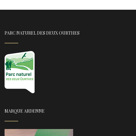
PARC NATUREL DES DEUX OURTHES
MARQUE ARDENNE