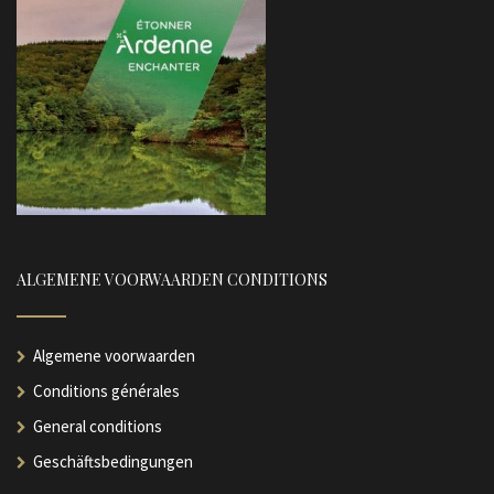
ALGEMENE VOORWAARDEN CONDITIONS
Algemene voorwaarden
Conditions générales
General conditions
Geschäftsbedingungen