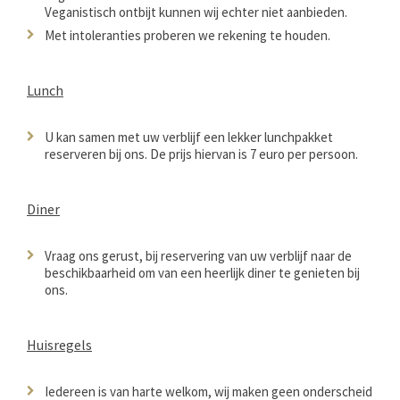
Veganistisch ontbijt kunnen wij echter niet aanbieden.
Met intoleranties proberen we rekening te houden.
Lunch
U kan samen met uw verblijf een lekker lunchpakket
reserveren bij ons. De prijs hiervan is 7 euro per persoon.
Diner
Vraag ons gerust, bij reservering van uw verblijf naar de
beschikbaarheid om van een heerlijk diner te genieten bij
ons.
Huisregels
Iedereen is van harte welkom, wij maken geen onderscheid