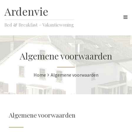
Ardenvie
Bed & Breakfast – Vakantiewoning
Algemene voorwaarden
Home
Algemene voorwaarden
Algemene voorwaarden