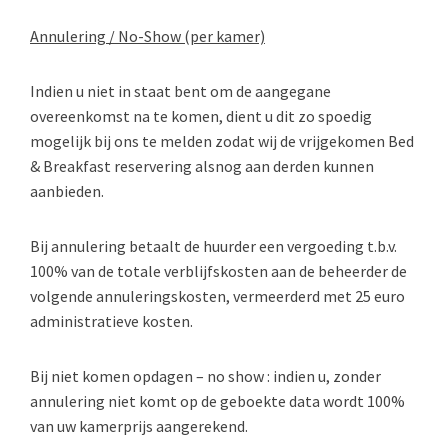
Annulering / No-Show (per kamer)
Indien u niet in staat bent om de aangegane
overeenkomst na te komen, dient u dit zo spoedig
mogelijk bij ons te melden zodat wij de vrijgekomen Bed
& Breakfast reservering alsnog aan derden kunnen
aanbieden.
Bij annulering betaalt de huurder een vergoeding t.b.v.
100% van de totale verblijfskosten aan de beheerder de
volgende annuleringskosten,
vermeerderd met 25 euro
administratieve kosten.
Bij niet komen opdagen – no show : indien u, zonder
annulering niet komt op de geboekte data wordt 100%
van uw kamerprijs aangerekend.