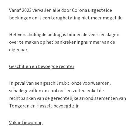
Vanaf 2023 vervallen alle door Corona uitgestelde
boekingen en is een terugbetaling niet meer mogelijk.
Het verschuldigde bedrag is binnen de veertien dagen
over te maken op het bankrekeningnummer van de
eigenaar.
Geschillen en bevoegde rechter
In geval van een geschil m.b.t. onze voorwaarden,
schadegevallen en contracten zullen enkel de
rechtbanken van de gerechtelijke arrondissementen van
Tongeren en Hasselt bevoegd zijn.
Vakantiewoning