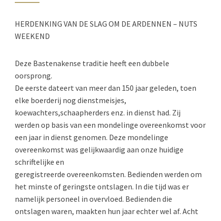
HERDENKING VAN DE SLAG OM DE ARDENNEN – NUTS
WEEKEND
Deze Bastenakense traditie heeft een dubbele
oorsprong.
De eerste dateert van meer dan 150 jaar geleden, toen
elke boerderij nog dienstmeisjes,
koewachters,schaapherders enz. in dienst had. Zij
werden op basis van een mondelinge overeenkomst voor
een jaar in dienst genomen. Deze mondelinge
overeenkomst was gelijkwaardig aan onze huidige
schriftelijke en
geregistreerde overeenkomsten. Bedienden werden om
het minste of geringste ontslagen. In die tijd was er
namelijk personeel in overvloed. Bedienden die
ontslagen waren, maakten hun jaar echter wel af. Acht