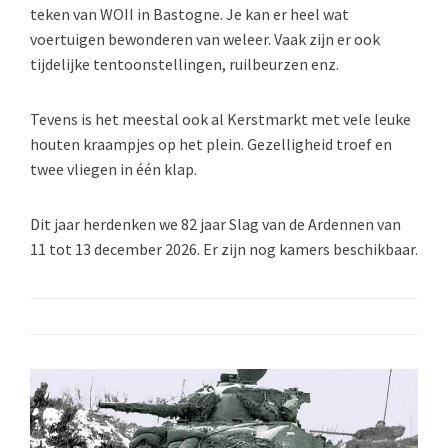
teken van WOII in Bastogne. Je kan er heel wat
voertuigen bewonderen van weleer. Vaak zijn er ook
tijdelijke tentoonstellingen, ruilbeurzen enz.
Tevens is het meestal ook al Kerstmarkt met vele leuke
houten kraampjes op het plein. Gezelligheid troef en
twee vliegen in één klap.
Dit jaar herdenken we 82 jaar Slag van de Ardennen van
11 tot 13 december 2026. Er zijn nog kamers beschikbaar.