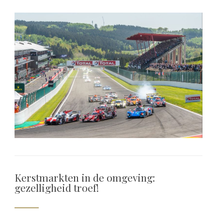
Kerstmarkten in de omgeving:
gezelligheid troef!