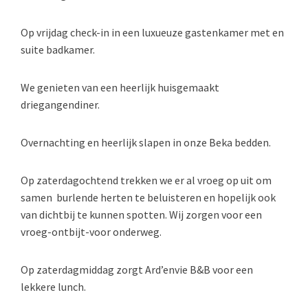
Op vrijdag check-in in een luxueuze gastenkamer met en
suite badkamer.
We genieten van een heerlijk huisgemaakt
driegangendiner.
Overnachting en heerlijk slapen in onze Beka bedden.
Op zaterdagochtend trekken we er al vroeg op uit om
samen burlende herten te beluisteren en hopelijk ook
van dichtbij te kunnen spotten. Wij zorgen voor een
vroeg-ontbijt-voor onderweg.
Op zaterdagmiddag zorgt Ard’envie B&B voor een
lekkere lunch.