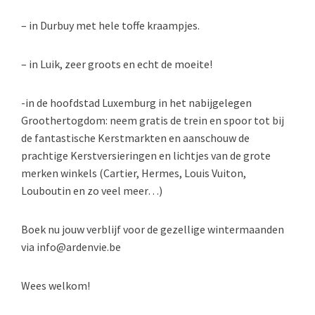
– in Durbuy met hele toffe kraampjes.
– in Luik, zeer groots en echt de moeite!
-in de hoofdstad Luxemburg in het nabijgelegen
Groothertogdom: neem gratis de trein en spoor tot bij
de fantastische Kerstmarkten en aanschouw de
prachtige Kerstversieringen en lichtjes van de grote
merken winkels (Cartier, Hermes, Louis Vuiton,
Louboutin en zo veel meer…)
Boek nu jouw verblijf voor de gezellige wintermaanden
via info@ardenvie.be
Wees welkom!