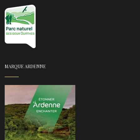
MARQUE ARDENNE