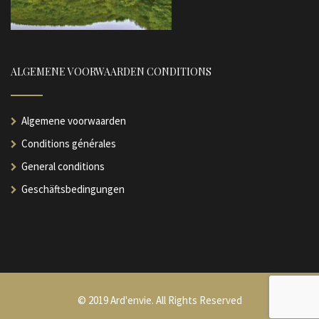
ALGEMENE VOORWAARDEN CONDITIONS
Algemene voorwaarden
Conditions générales
General conditions
Geschäftsbedingungen
© 2019 Ard'envie. All Rights Reserved