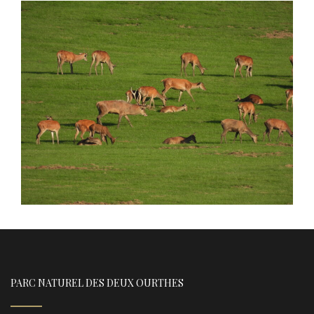
PARC NATUREL DES DEUX OURTHES