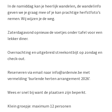
In de namiddag kan je heerlijk wandelen, de wandelinfo
geven we je graag mee of je kan prachtige herfstfoto’s
nemen. Wij wijzen je de weg.
Zaterdagavond opnieuw de voetjes onder tafel voor een
lekker diner.
Overnachting en uitgebreid streekontbijt op zondag en
check-out.
Reserveren via email naar info@ardenvie.be met
vermelding ‘burlende herten arrangement 2026’.
Wees er snel bij want de plaatsen zijn beperkt.
Klein groepje: maximum 12 personen