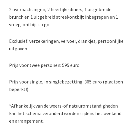
2 overnachtingen, 2 heerlijke diners, 1 uitgebreide
brunch en 1 uitgebreid streekontbijt inbegrepen en 1
vroeg-ontbijt to go.
Exclusief: verzekeringen, vervoer, drankjes, persoonlijke
uitgaven.
Prijs voor twee personen: 595 euro
Prijs voor single, in singlebezetting: 365 euro (plaatsen
beperkt!)
*Afhankelijk van de weers-of natuuromstandigheden
kan het schema veranderd worden tijdens het weekend
en arrangement.