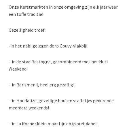
Onze Kerstmarkten in onze omgeving zijn elk jaar weer
een toffe traditie!
Gezelligheid troef :
-in het nabijgelegen dorp Gouvy: vlakbij!
– in de stad Bastogne, gecombineerd met het Nuts
Weekend!
– in Berismenil, heel erg gezellig!
– in Houffalize, gezellige houten stalletjes gedurende
meerdere weekends!
– in La Roche : klein maar fijn en ijspret dabei!