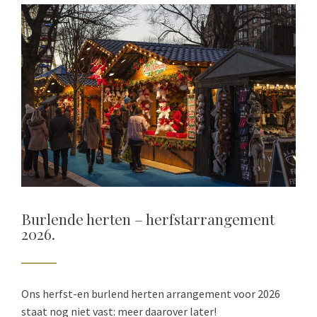
Burlende herten – herfstarrangement
2026.
Ons herfst-en burlend herten arrangement voor 2026
staat nog niet vast: meer daarover later!