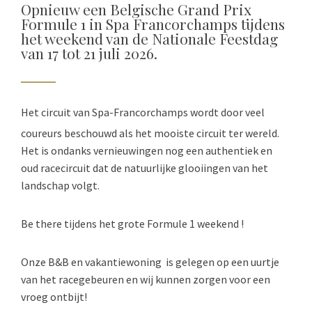
Opnieuw een Belgische Grand Prix
Formule 1 in Spa Francorchamps tijdens
het weekend van de Nationale Feestdag
van 17 tot 21 juli 2026.
Het circuit van Spa-Francorchamps wordt door veel
coureurs beschouwd als het mooiste
circuit ter wereld.
Het is ondanks vernieuwingen nog een authentiek en
oud racecircuit dat de natuurlijke glooiingen van het
landschap volgt.
Be there tijdens het grote Formule 1 weekend !
Onze B&B en vakantiewoning is gelegen op een uurtje
van het racegebeuren en wij kunnen zorgen voor een
vroeg ontbijt!