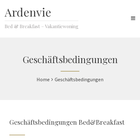
Ardenvie
Bed & Breakfast – Vakantiewoning
Geschäftsbedingungen
Home
Geschäftsbedingungen
Geschäftsbedingungen Bed&Breakfast