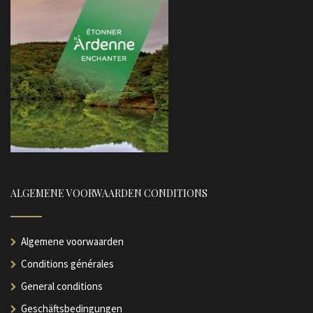
ALGEMENE VOORWAARDEN CONDITIONS
Algemene voorwaarden
Conditions générales
General conditions
Geschäftsbedingungen