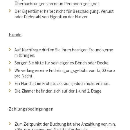
Übernachtungen von neun Personen geeignet.
Der Eigentümer haftet nicht für Beschädigung, Verlust
oder Diebstahl von Eigentum der Nutzer.
Hunde
Auf Nachfrage dürfen Sie Ihren haarigen Freund gerne
mitbringen.
Sorgen Sie bitte für sein eigenes Bench oder Decke.
Wir verlangen eine Endreinigungsgebühr von 15,00 Euro
pro Nacht.
Ein Hund ist im Frühstücksraum jedoch nicht erlaubt.
Die Zimmer befinden sich auf der 1. und 2. Etage.
Zahlungsbedingungen
Zum Zeitpunkt der Buchung ist eine Anzahlung von min.
50% pro Zimmer und Nacht erforderlich.