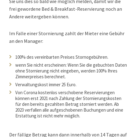
Sie uns dies so bald wie möglich melden, damit wir die
frei gewordene Bed & Breakfast-Reservierung noch an
Andere weitergeben können.
Im Falle einer Stornierung zahlt der Mieter eine Gebühr
an den Manager:
100% des vereinbarten Preises Stornogebühren.
wenn Sie nicht erscheinen: Wenn Sie die gebuchten Daten
ohne Stornierung nicht eingeben, werden 100% Ihres
Zimmerpreises berechnet.
Verwaltungskost immer 25 Euro.
Von Corona kostenlos verschobene Reservierungen
können erst 2021 nach Zahlung der Stornierungskosten
für den bereits gezahlten Betrag storniert werden. Ab
2023 verfallen alle aufgeschobenen Buchungen und eine
Erstattung ist nicht mehr möglich.
Der fällige Betrag kann dann innerhalb von 14 Tagen auf