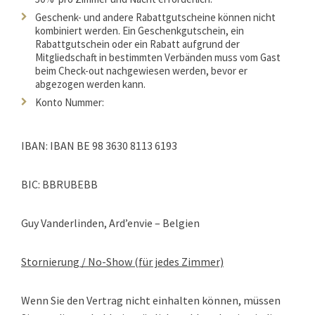
Geschenk- und andere Rabattgutscheine können nicht
kombiniert werden. Ein Geschenkgutschein, ein
Rabattgutschein oder ein Rabatt aufgrund der
Mitgliedschaft in bestimmten Verbänden muss vom Gast
beim Check-out nachgewiesen werden, bevor er
abgezogen werden kann.
Konto Nummer:
IBAN: IBAN BE 98 3630 8113 6193
BIC: BBRUBEBB
Guy Vanderlinden, Ard’envie – Belgien
Stornierung / No-Show (für jedes Zimmer)
Wenn Sie den Vertrag nicht einhalten können, müssen