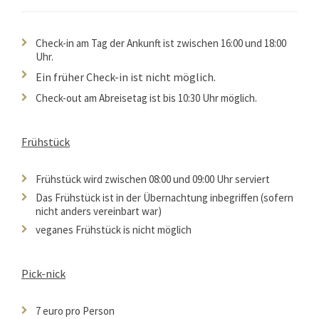
Check-in am Tag der Ankunft ist zwischen 16:00 und 18:00
Uhr.
Ein früher Check-in ist nicht möglich.
Check-out am Abreisetag ist bis 10:30 Uhr möglich.
Frühstück
Frühstück wird zwischen 08:00 und 09:00 Uhr serviert
Das Frühstück ist in der Übernachtung inbegriffen (sofern
nicht anders vereinbart war)
veganes Frühstück is nicht möglich
Pick-nick
7 euro pro Person