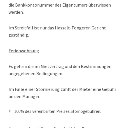
die Bankkontonummer des Eigentümers überwiesen
werden.
Im Streitfall ist nur das Hasselt-Tongeren Gericht
zuständig.
Ferienwohnung
Es gelten die im Mietvertrag und den Bestimmungen
angegebenen Bedingungen.
Im Falle einer Stornierung zahlt der Mieter eine Gebühr
an den Manager:
100% des vereinbarten Preises Stornogebühren.