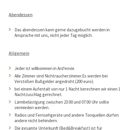
Abendessen
Das abendessen kann gerne dazugebucht werden in
Ansprache mit uns, nicht jeder Tag möglich.
Allgemein
Jeder ist willkommen in Ard’envie.
Alle Zimmer sind Nichtraucherzimmer.Es werden bei
Verstößen Bußgelder angedroht.(200 euro).
bei einem Aufentalt von nur 1 Nacht berechnen wir einen 1
Nachtzuschlag gerechnet.
Lärmbelästigung zwischen 23:00 und 07:00 Uhr sollte
vermieden werden.
Radios und Fernsehgeräte und andere Tonquellen dürfen
andere nicht behindern.
Die gesamte Unterkunft (Bed&Breakfast) ist für