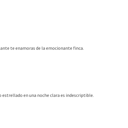
tante te enamoras de la emocionante finca.
o estrellado en una noche clara es indescriptible.