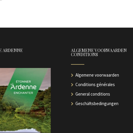
E ARDENNE
ALGEMENE VOORWAARDEN
CONDITIONS
Algemene voorwaarden
Conditions générales
General conditions
Geschäftsbedingungen