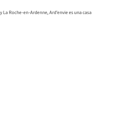
y La Roche-en-Ardenne, Ard’envie es una casa